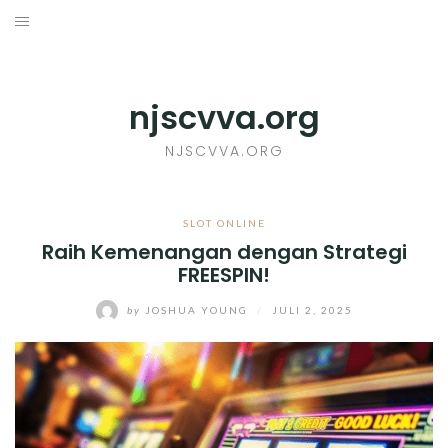
Skip
to
SLOT ONLINE
content
CASINO ONLINE
njscvva.org
JUDI BOLA
NJSCVVA.ORG
JUDI ONLINE
SLOT ONLINE
Raih Kemenangan dengan Strategi
FREESPIN!
by
JOSHUA YOUNG
/
JULI 2, 2025