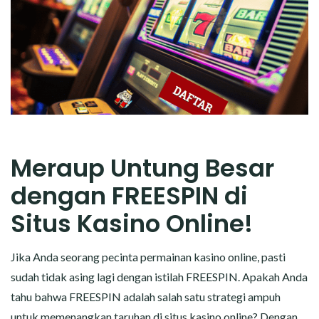
Meraup Untung Besar
dengan FREESPIN di
Situs Kasino Online!
Jika Anda seorang pecinta permainan kasino online, pasti
sudah tidak asing lagi dengan istilah FREESPIN. Apakah Anda
tahu bahwa FREESPIN adalah salah satu strategi ampuh
untuk memenangkan taruhan di situs kasino online? Dengan