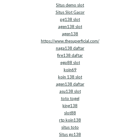
Situs demo slot
Situs Slot Gacor
pg138 slot
agen138 slot
agen138
https://www.thesuperficial.com/
naga138 daftar
fire138 daftar
egp88 slot
koin69
koin 138 slot
agen138 daftar
asu138 slot
toto togel
king138
slot88
rtp koin138
situs toto
Situs go138