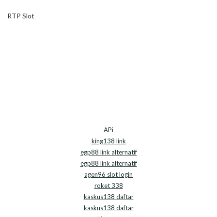
RTP Slot
APi
king138 link
egp88 link alternatif
egp88 link alternatif
agen96 slot login
roket 338
kaskus138 daftar
kaskus138 daftar