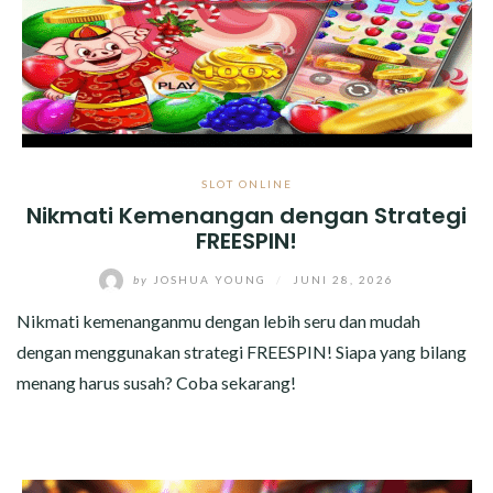
SLOT ONLINE
Nikmati Kemenangan dengan Strategi
FREESPIN!
by
JOSHUA YOUNG
/
JUNI 28, 2026
Nikmati kemenanganmu dengan lebih seru dan mudah
dengan menggunakan strategi FREESPIN! Siapa yang bilang
menang harus susah? Coba sekarang!