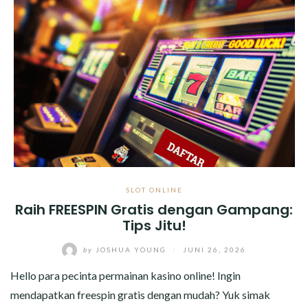
SLOT ONLINE
Raih FREESPIN Gratis dengan Gampang:
Tips Jitu!
by
JOSHUA YOUNG
/
JUNI 26, 2026
Hello para pecinta permainan kasino online! Ingin
mendapatkan freespin gratis dengan mudah? Yuk simak