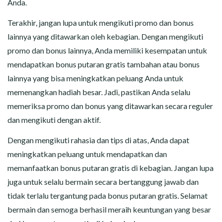
Anda.
Terakhir, jangan lupa untuk mengikuti promo dan bonus
lainnya yang ditawarkan oleh kebagian. Dengan mengikuti
promo dan bonus lainnya, Anda memiliki kesempatan untuk
mendapatkan bonus putaran gratis tambahan atau bonus
lainnya yang bisa meningkatkan peluang Anda untuk
memenangkan hadiah besar. Jadi, pastikan Anda selalu
memeriksa promo dan bonus yang ditawarkan secara reguler
dan mengikuti dengan aktif.
Dengan mengikuti rahasia dan tips di atas, Anda dapat
meningkatkan peluang untuk mendapatkan dan
memanfaatkan bonus putaran gratis di kebagian. Jangan lupa
juga untuk selalu bermain secara bertanggung jawab dan
tidak terlalu tergantung pada bonus putaran gratis. Selamat
bermain dan semoga berhasil meraih keuntungan yang besar