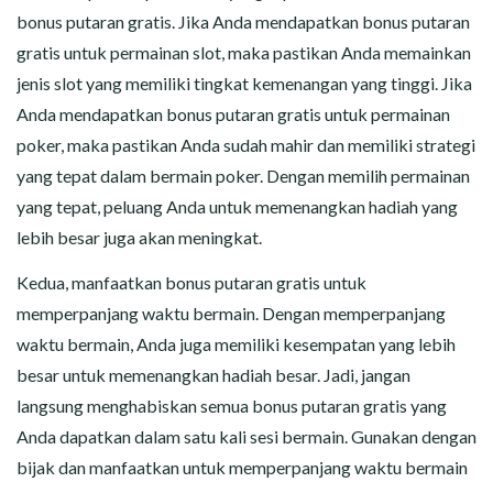
bonus putaran gratis. Jika Anda mendapatkan bonus putaran
gratis untuk permainan slot, maka pastikan Anda memainkan
jenis slot yang memiliki tingkat kemenangan yang tinggi. Jika
Anda mendapatkan bonus putaran gratis untuk permainan
poker, maka pastikan Anda sudah mahir dan memiliki strategi
yang tepat dalam bermain poker. Dengan memilih permainan
yang tepat, peluang Anda untuk memenangkan hadiah yang
lebih besar juga akan meningkat.
Kedua, manfaatkan bonus putaran gratis untuk
memperpanjang waktu bermain. Dengan memperpanjang
waktu bermain, Anda juga memiliki kesempatan yang lebih
besar untuk memenangkan hadiah besar. Jadi, jangan
langsung menghabiskan semua bonus putaran gratis yang
Anda dapatkan dalam satu kali sesi bermain. Gunakan dengan
bijak dan manfaatkan untuk memperpanjang waktu bermain