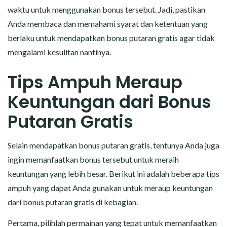
waktu untuk menggunakan bonus tersebut. Jadi, pastikan
Anda membaca dan memahami syarat dan ketentuan yang
berlaku untuk mendapatkan bonus putaran gratis agar tidak
mengalami kesulitan nantinya.
Tips Ampuh Meraup
Keuntungan dari Bonus
Putaran Gratis
Selain mendapatkan bonus putaran gratis, tentunya Anda juga
ingin memanfaatkan bonus tersebut untuk meraih
keuntungan yang lebih besar. Berikut ini adalah beberapa tips
ampuh yang dapat Anda gunakan untuk meraup keuntungan
dari bonus putaran gratis di kebagian.
Pertama, pilihlah permainan yang tepat untuk memanfaatkan