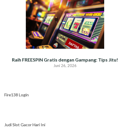
Raih FREESPIN Gratis dengan Gampang: Tips Jitu!
Juni 26, 2026
Fire138 Login
Judi Slot Gacor Hari Ini