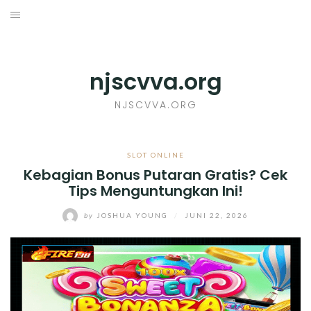
Skip
to
SLOT ONLINE
content
CASINO ONLINE
njscvva.org
JUDI BOLA
NJSCVVA.ORG
JUDI ONLINE
SLOT ONLINE
Kebagian Bonus Putaran Gratis? Cek
Tips Menguntungkan Ini!
by
JOSHUA YOUNG
/
JUNI 22, 2026