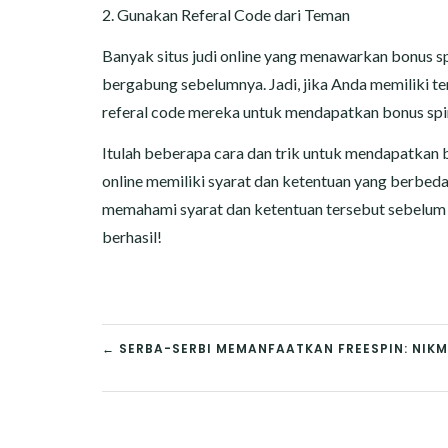
2. Gunakan Referal Code dari Teman
Banyak situs judi online yang menawarkan bonus sp
bergabung sebelumnya. Jadi, jika Anda memiliki te
referal code mereka untuk mendapatkan bonus spin
Itulah beberapa cara dan trik untuk mendapatkan bo
online memiliki syarat dan ketentuan yang berbe
memahami syarat dan ketentuan tersebut sebelum
berhasil!
NAVIGASI
← SERBA-SERBI MEMANFAATKAN FREESPIN: NIK
POS