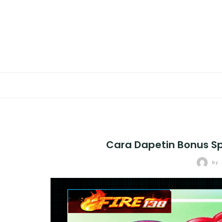
Skip
to
SLOT ONLINE
content
CASINO ONLINE
JUDI BOLA
JUDI ONLINE
Cara Dapetin Bonus Sp
by