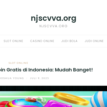
njscvva.org
NJSCVVA.ORG
SLOT ONLINE
CASINO ONLINE
JUDI BOLA
JUDI ONLINE
SLOT ONLINE
in Gratis di Indonesia: Mudah Banget!
JOSHUA YOUNG
/
JULI 9, 2025