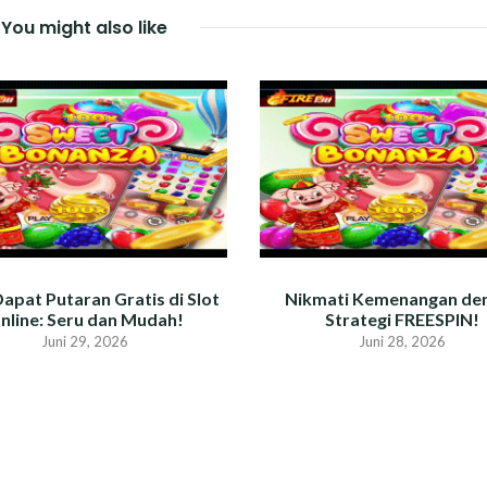
You might also like
apat Putaran Gratis di Slot
Nikmati Kemenangan de
nline: Seru dan Mudah!
Strategi FREESPIN!
Juni 29, 2026
Juni 28, 2026