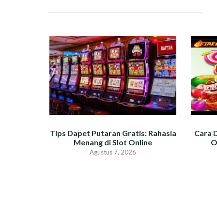
Tips Dapet Putaran Gratis: Rahasia
Cara D
Menang di Slot Online
O
Agustus 7, 2026