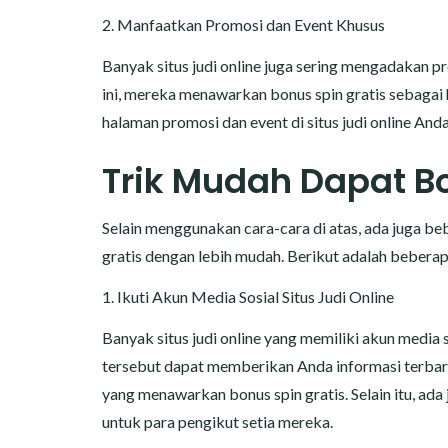
2. Manfaatkan Promosi dan Event Khusus
Banyak situs judi online juga sering mengadakan 
ini, mereka menawarkan bonus spin gratis sebagai
halaman promosi dan event di situs judi online A
Trik Mudah Dapat Bo
Selain menggunakan cara-cara di atas, ada juga b
gratis dengan lebih mudah. Berikut adalah beberapa
1. Ikuti Akun Media Sosial Situs Judi Online
Banyak situs judi online yang memiliki akun media
tersebut dapat memberikan Anda informasi terbar
yang menawarkan bonus spin gratis. Selain itu, ada
untuk para pengikut setia mereka.