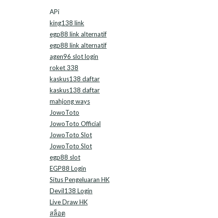
APi
king138 link
egp88 link alternatif
egp88 link alternatif
agen96 slot login
roket 338
kaskus138 daftar
kaskus138 daftar
mahjong ways
JowoToto
JowoToto Official
JowoToto Slot
JowoToto Slot
egp88 slot
EGP88 Login
Situs Pengeluaran HK
Devil138 Login
Live Draw HK
สล็อต