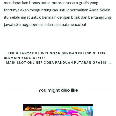
mendapatkan bonus putar-putaran secara gratis yang
tentunya akan menguntungkan untuk permainan Anda. Selain
itu, selalu ingat untuk bermain dengan bijak dan bertanggung
jawab. Semoga berhasil dan selamat mencoba!
NAVIGASI
← LEBIH BANYAK KEUNTUNGAN DENGAN FREESPIN: TRIK
BERMAIN YANG ASYIK!
POS
MAIN SLOT ONLINE? COBA PANDUAN PUTARAN GRATIS! →
You might also like