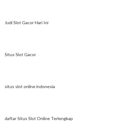
Judi Slot Gacor Hari Ini
Situs Slot Gacor
situs slot online indonesia
daftar Situs Slot Online Terlengkap