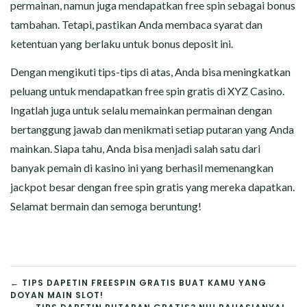
permainan, namun juga mendapatkan free spin sebagai bonus
tambahan. Tetapi, pastikan Anda membaca syarat dan
ketentuan yang berlaku untuk bonus deposit ini.
Dengan mengikuti tips-tips di atas, Anda bisa meningkatkan
peluang untuk mendapatkan free spin gratis di XYZ Casino.
Ingatlah juga untuk selalu memainkan permainan dengan
bertanggung jawab dan menikmati setiap putaran yang Anda
mainkan. Siapa tahu, Anda bisa menjadi salah satu dari
banyak pemain di kasino ini yang berhasil memenangkan
jackpot besar dengan free spin gratis yang mereka dapatkan.
Selamat bermain dan semoga beruntung!
NAVIGASI
← TIPS DAPETIN FREESPIN GRATIS BUAT KAMU YANG
DOYAN MAIN SLOT!