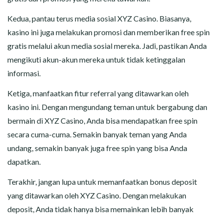
Kedua, pantau terus media sosial XYZ Casino. Biasanya,
kasino ini juga melakukan promosi dan memberikan free spin
gratis melalui akun media sosial mereka. Jadi, pastikan Anda
mengikuti akun-akun mereka untuk tidak ketinggalan
informasi.
Ketiga, manfaatkan fitur referral yang ditawarkan oleh
kasino ini. Dengan mengundang teman untuk bergabung dan
bermain di XYZ Casino, Anda bisa mendapatkan free spin
secara cuma-cuma. Semakin banyak teman yang Anda
undang, semakin banyak juga free spin yang bisa Anda
dapatkan.
Terakhir, jangan lupa untuk memanfaatkan bonus deposit
yang ditawarkan oleh XYZ Casino. Dengan melakukan
deposit, Anda tidak hanya bisa memainkan lebih banyak