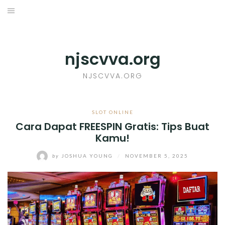
Skip
to
SLOT ONLINE
content
CASINO ONLINE
njscvva.org
JUDI BOLA
NJSCVVA.ORG
JUDI ONLINE
SLOT ONLINE
Cara Dapat FREESPIN Gratis: Tips Buat
Kamu!
by
JOSHUA YOUNG
/
NOVEMBER 5, 2025