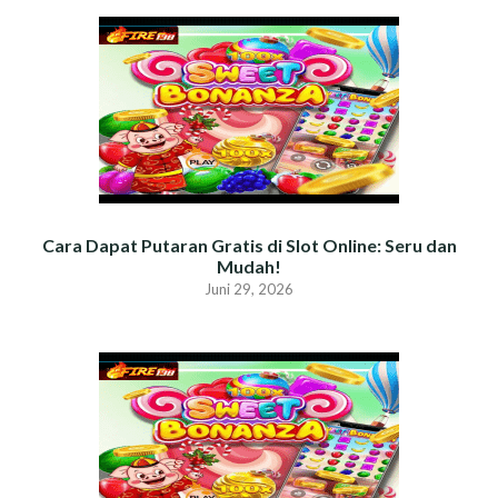
Cara Dapat Putaran Gratis di Slot Online: Seru dan
Mudah!
Juni 29, 2026