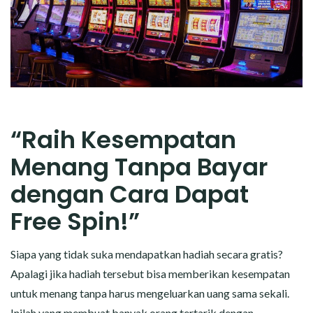
“Raih Kesempatan
Menang Tanpa Bayar
dengan Cara Dapat
Free Spin!”
Siapa yang tidak suka mendapatkan hadiah secara gratis?
Apalagi jika hadiah tersebut bisa memberikan kesempatan
untuk menang tanpa harus mengeluarkan uang sama sekali.
Inilah yang membuat banyak orang tertarik dengan