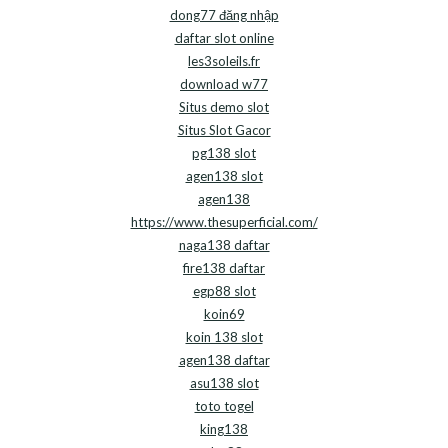
dong77 đăng nhập
daftar slot online
les3soleils.fr
download w77
Situs demo slot
Situs Slot Gacor
pg138 slot
agen138 slot
agen138
https://www.thesuperficial.com/
naga138 daftar
fire138 daftar
egp88 slot
koin69
koin 138 slot
agen138 daftar
asu138 slot
toto togel
king138