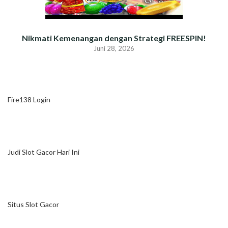
Nikmati Kemenangan dengan Strategi FREESPIN!
Juni 28, 2026
Fire138 Login
Judi Slot Gacor Hari Ini
Situs Slot Gacor