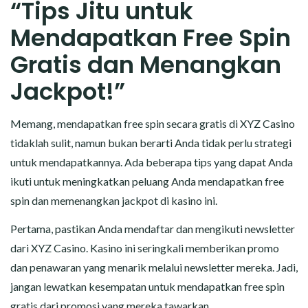
“Tips Jitu untuk
Mendapatkan Free Spin
Gratis dan Menangkan
Jackpot!”
Memang, mendapatkan free spin secara gratis di XYZ Casino
tidaklah sulit, namun bukan berarti Anda tidak perlu strategi
untuk mendapatkannya. Ada beberapa tips yang dapat Anda
ikuti untuk meningkatkan peluang Anda mendapatkan free
spin dan memenangkan jackpot di kasino ini.
Pertama, pastikan Anda mendaftar dan mengikuti newsletter
dari XYZ Casino. Kasino ini seringkali memberikan promo
dan penawaran yang menarik melalui newsletter mereka. Jadi,
jangan lewatkan kesempatan untuk mendapatkan free spin
gratis dari promosi yang mereka tawarkan.